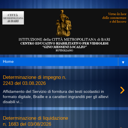
▼
Determinazione di impegno n.
›
2243 del 03.08.2026
Affidamento del Servizio di fornitura dei testi scolastici in
formato digitale, Braille e a caratteri ingranditi per gli allievi
disabili vi...
Determinazione di liquidazione
n. 1683 del 03/08/2026