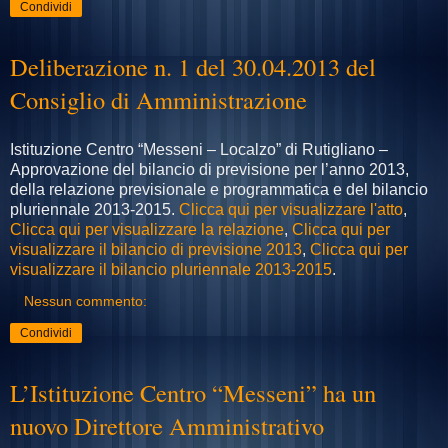
Condividi
Deliberazione n. 1 del 30.04.2013 del
Consiglio di Amministrazione
Istituzione Centro “Messeni – Localzo” di Rutigliano –
Approvazione del bilancio di previsione per l’anno 2013,
della relazione previsionale e programmatica e del bilancio
pluriennale 2013-2015.
Clicca qui per visualizzare l'atto
,
Clicca qui per visualizzare la relazione
,
Clicca qui per
visualizzare il bilancio di previsione 2013
,
Clicca qui per
visualizzare il bilancio pluriennale 2013-2015
.
Nessun commento:
Condividi
L’Istituzione Centro “Messeni” ha un
nuovo Direttore Amministrativo