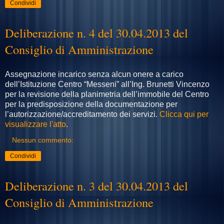
Condividi
Deliberazione n. 4 del 30.04.2013 del
Consiglio di Amministrazione
Assegnazione incarico senza alcun onere a carico
dell’Istituzione Centro “Messeni” all’Ing. Brunetti Vincenzo
per la revisione della planimetria dell’immobile del Centro
per la predisposizione della documentazione per
l’autorizzazione/accreditamento dei servizi.
Clicca qui per
visualizzare l'atto
.
Nessun commento:
Condividi
Deliberazione n. 3 del 30.04.2013 del
Consiglio di Amministrazione