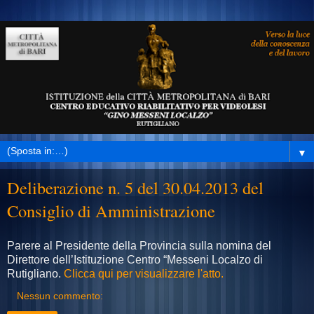
▼
Deliberazione n. 5 del 30.04.2013 del
Consiglio di Amministrazione
Parere al Presidente della Provincia sulla nomina del
Direttore dell’Istituzione Centro “Messeni Localzo di
Rutigliano.
Clicca qui per visualizzare l'atto.
Nessun commento: