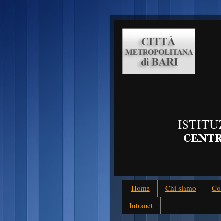
Home
Chi siamo
Co
Intranet