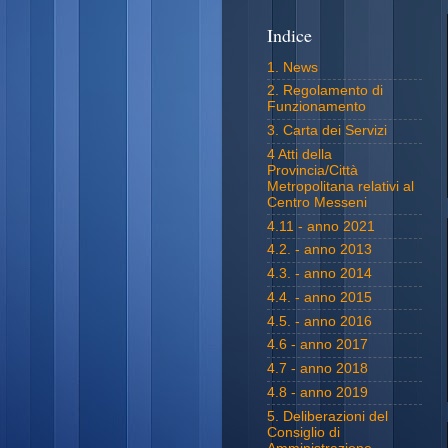
Indice
1. News
2. Regolamento di
Funzionamento
3. Carta dei Servizi
4 Atti della
Provincia/Città
Metropolitana relativi al
Centro Messeni
4.11 - anno 2021
4.2. - anno 2013
4.3. - anno 2014
4.4. - anno 2015
4.5. - anno 2016
4.6 - anno 2017
4.7 - anno 2018
4.8 - anno 2019
5. Deliberazioni del
Consiglio di