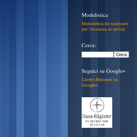
Modulistica
Modulistica da scaricare
per l'accesso ai servizi
Cerca:
Seguici su Google+
Centro Messeni su
Google+