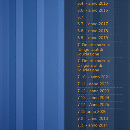
6.4. - anno 2015
6.6. - anno 2016
6.7.
6.7. - anno 2017
6.8. - anno 2018
6.9. - anno 2019
7. Determinazioni
.Dirigenziali di
liquidazione
7. Determinazioni
Dirigenziali di
liquidazione
7.10. - anno 2021
7.11 - anno 2022
7.12 - anno 2023
7.13 - anno 2024
7.14 - Anno 2025
7.15 anno 2026
7.2. - anno 2013
7.3. - anno 2014