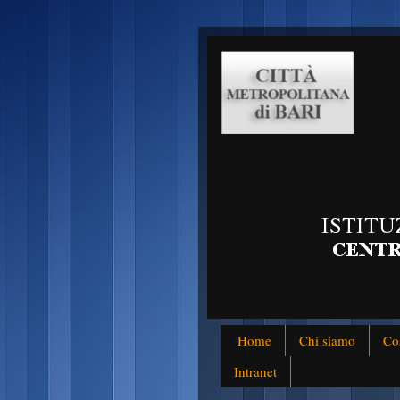
Home
Chi siamo
Co
Intranet