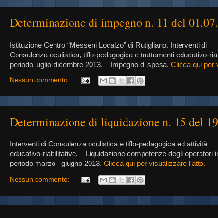
Determinazione di impegno n. 11 del 01.07
Istituzione Centro “Messeni Localzo” di Rutigliano. Interventi di
Consulenza oculistica, tiflo-pedagogica e trattamenti educativo-riabil
periodo luglio-dicembre 2013. – Impegno di spesa.
Clicca qui per v
Nessun commento:
Determinazione di liquidazione n. 15 del 1
Interventi di Consulenza oculistica e tiflo-pedagogica ed attività
educativo-riabilitative. – Liquidazione competenze degli operatori 
periodo marzo –giugno 2013.
Clicca qui per visualizzare l'atto.
Nessun commento: