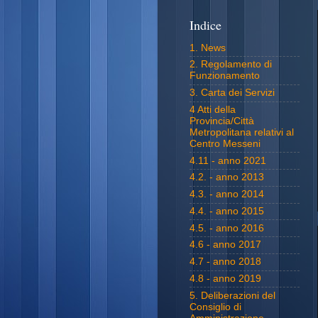
Indice
1. News
2. Regolamento di
Funzionamento
3. Carta dei Servizi
4 Atti della
Provincia/Città
Metropolitana relativi al
Centro Messeni
4.11 - anno 2021
4.2. - anno 2013
4.3. - anno 2014
4.4. - anno 2015
4.5. - anno 2016
4.6 - anno 2017
4.7 - anno 2018
4.8 - anno 2019
5. Deliberazioni del
Consiglio di