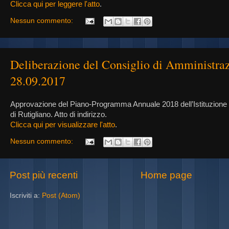
Clicca qui per leggere l'atto
.
Nessun commento:
Deliberazione del Consiglio di Amministraz
28.09.2017
Approvazione del Piano-Programma Annuale 2018 dell’Istituzione
di Rutigliano. Atto di indirizzo.
Clicca qui per visualizzare l'atto
.
Nessun commento:
Post più recenti
Home page
Iscriviti a:
Post (Atom)