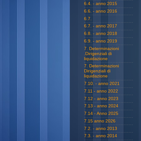
6.4. - anno 2015
6.6. - anno 2016
6.7.
6.7. - anno 2017
6.8. - anno 2018
6.9. - anno 2019
7. Determinazioni
.Dirigenziali di
liquidazione
7. Determinazioni
Dirigenziali di
liquidazione
7.10. - anno 2021
7.11 - anno 2022
7.12 - anno 2023
7.13 - anno 2024
7.14 - Anno 2025
7.15 anno 2026
7.2. - anno 2013
7.3. - anno 2014