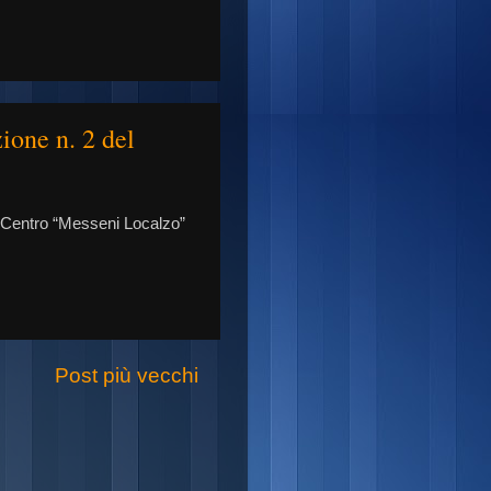
ione n. 2 del
 Centro “Messeni Localzo”
Post più vecchi