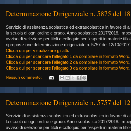
Determinazione Dirigenziale n. 5875 del 1
Servizio di assistenza scolastica ed extrascolastica in favore di al
la scuola di ogni ordine e grado. Anno scolastico 2017/2018. Impe
avviso di selezione per titoli e colloquio per “esperti in materie tif
riproposizione determinazione dirigenziale n. 5757 del 12/10/2017.
Clicca qui per visualizzare gli atti
.
Clicca qui per scaricare l'allegato 1 da compilare in formato Word
.
Clicca qui per scaricare l'allegato 2 da compilare in formato Word
.
Clicca qui per scaricare l'allegato 3 da compilare in formato Word
.
Nessun commento:
Determinazione Dirigenziale n. 5757 del 1
Servizio di assistenza scolastica ed extrascolastica in favore di al
la scuola di ogni ordine e grado. Anno scolastico 2017/2018. Impe
avviso di selezione per titoli e colloquio per “esperti in materie tiflo