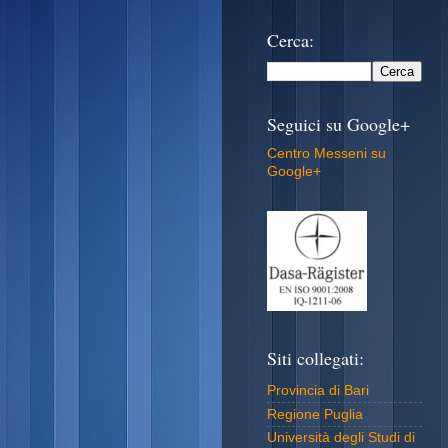
Cerca:
Seguici su Google+
Centro Messeni su
Google+
Siti collegati:
Provincia di Bari
Regione Puglia
Università degli Studi di