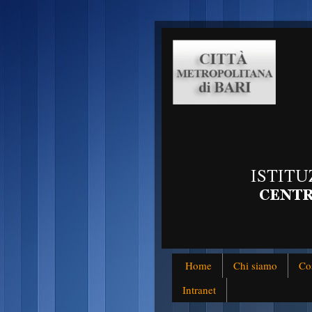
Home
Chi siamo
Co
Intranet