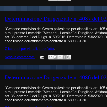
Determinazione Dirigenziale n. 4087 del 0
"Gestione condivisa del Centro polivalente per disabili ex art. 105
s.m.i. presso l'immobile "Messeni - Localzo" di Rutigliano. Affidam
art. 36, comma 2 del D.Lgs. n. 50/2016. Determina n. 536/2020. Di
conclusione dell'affidamento contratto n. 58098/2020.
Clicca qui per visualizzare l'atto
.
Nessun commento:
Determinazione Dirigenziale n. 4086 del 0
"Gestione condivisa del Centro polivalente per disabili ex art. 105
s.m.i. presso l'immobile "Messeni - Localzo" di Rutigliano. Affidam
art. 36, comma 2 del D.Lgs. n. 50/2016. Determina n. 536/2020. Di
conclusione dell'affidamento contratto n. 58099/2020.