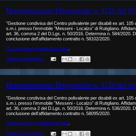
Determinazione Dirigenziale n. 4121 del 0
"Gestione condivisa del Centro polivalente per disabili ex art. 105
s.m.i. presso l'immobile "Messeni - Localzo" di Rutigliano. Affidamen
art. 36, comma 2 del D.Lgs. n. 50/2016. Determina n. 584/2020. Di
conclusione dell'affidamento contratto n. 58102/2020.
Clicca qui per visualizzare l'atto
.
Nessun commento:
Determinazione Dirigenziale n. 4120 del 0
"Gestione condivisa del Centro polivalente per disabili ex art. 105
s.m.i. presso l'immobile "Messeni - Localzo" di Rutigliano. Affidam
art. 36, comma 2 del D.Lgs. n. 50/2016. Determina n. 536/2020. Di
conclusione dell'affidamento contratto n. 58095/2020.
Clicca qui per visualizzare l'atto
.
Nessun commento: