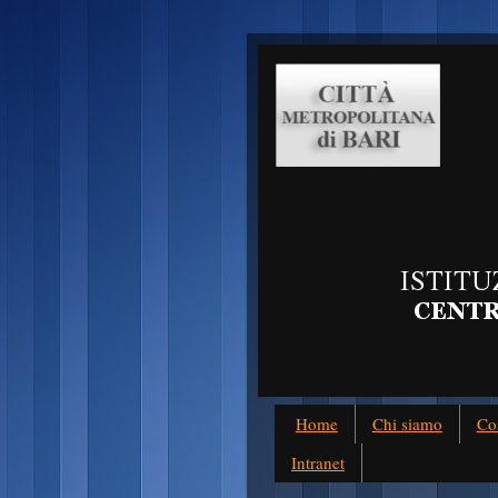
Home
Chi siamo
Co
Intranet