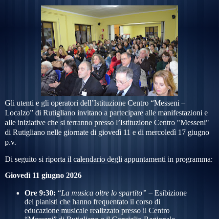
Gli utenti e gli operatori dell’Istituzione Centro “Messeni –
Localzo” di Rutigliano invitano
a partecipare alle manifestazioni e
alle iniziative che si terranno presso l’Istituzione Centro "Messeni"
di Rutigliano nelle giornate di giovedì 11 e di mercoledì 17 giugno
p.v.
Di seguito si riporta il calendario degli appuntamenti in programma:
Giovedì 11 giugno 2026
Ore 9:30:
“
La musica oltre lo spartito”
– Esibizione
dei pianisti che hanno frequentato il corso di
educazione musicale realizzato presso il Centro