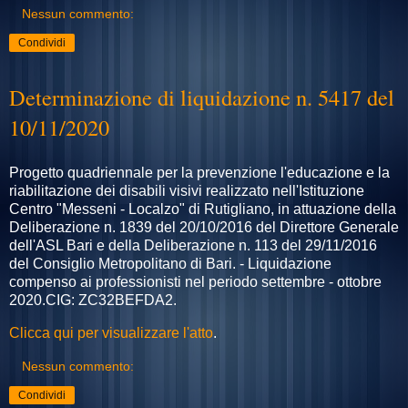
Nessun commento:
Condividi
Determinazione di liquidazione n. 5417 del
10/11/2020
Progetto quadriennale per la prevenzione l'educazione e la
riabilitazione dei disabili visivi realizzato nell'Istituzione
Centro "Messeni - Localzo" di Rutigliano, in attuazione della
Deliberazione n. 1839 del 20/10/2016 del Direttore Generale
dell'ASL Bari e della Deliberazione n. 113 del 29/11/2016
del Consiglio Metropolitano di Bari. - Liquidazione
compenso ai professionisti nel periodo settembre - ottobre
2020.CIG: ZC32BEFDA2.
Clicca qui per visualizzare l'atto
.
Nessun commento:
Condividi