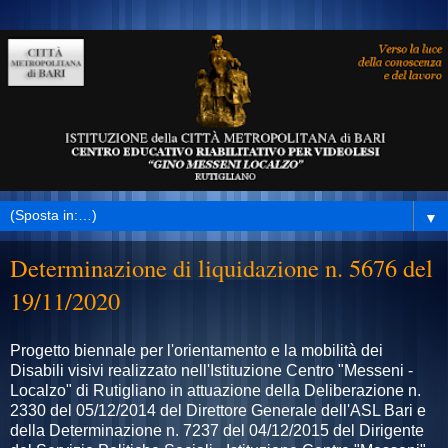
▼
Determinazione di liquidazione n. 5676 del
19/11/2020
Progetto biennale per l'orientamento e la mobilità dei
Disabili visivi realizzato nell'Istituzione Centro "Messeni -
Localzo" di Rutigliano in attuazione della Deliberazione n.
2330 del 05/12/2014 del Direttore Generale dell'ASL Bari e
della Determinazione n. 7237 del 04/12/2015 del Dirigente