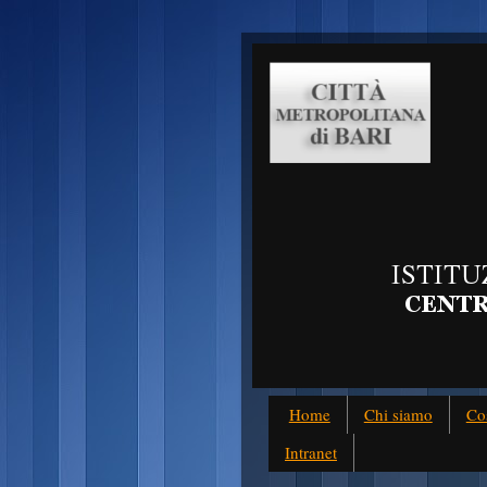
Home
Chi siamo
Co
Intranet