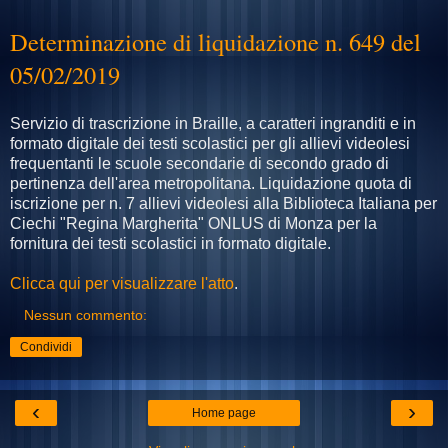
Determinazione di liquidazione n. 649 del
05/02/2019
Servizio di trascrizione in Braille, a caratteri ingranditi e in
formato digitale dei testi scolastici per gli allievi videolesi
frequentanti le scuole secondarie di secondo grado di
pertinenza dell'area metropolitana. Liquidazione quota di
iscrizione per n. 7 allievi videolesi alla Biblioteca Italiana per
Ciechi "Regina Margherita" ONLUS di Monza per la
fornitura dei testi scolastici in formato digitale.
Clicca qui per visualizzare l'atto
.
Nessun commento:
Condividi
‹
›
Home page