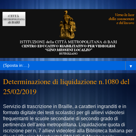
▼
Determinazione di liquidazione n.1080 del
25/02/2019
Servizio di trascrizione in Braille, a caratteri ingranditi e in
formato digitale dei testi scolastici per gli allievi videolesi
frequentanti le scuole secondarie di secondo grado di
pertinenza dell'area metropolitana. Liquidazione quota di
iscrizione per n. 7 allievi videolesi alla Biblioteca Italiana per