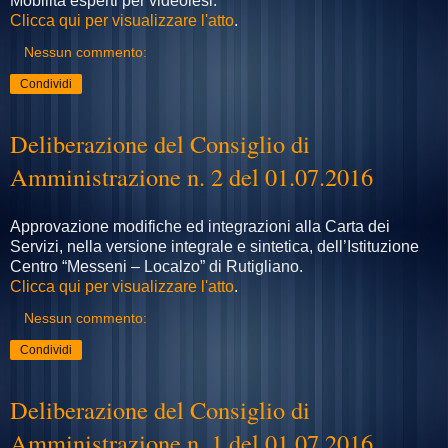
Mobilità esperti per videolesi.
Clicca qui per visualizzare l'atto
.
Nessun commento:
Condividi
Deliberazione del Consiglio di
Amministrazione n. 2 del 01.07.2016
Approvazione modifiche ed integrazioni alla Carta dei
Servizi, nella versione integrale e sintetica, dell’Istituzione
Centro “Messeni – Localzo” di Rutigliano.
Clicca qui per visualizzare l'atto
.
Nessun commento:
Condividi
Deliberazione del Consiglio di
Amministrazione n. 1 del 01.07.2016