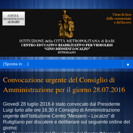
▼
Convocazione urgente del Consiglio di
Amministrazione per il giorno 28.07.2016
Giovedì 28 luglio 2016 è stato convocato dal Presidente
Luigi Iurlo alle ore 16.30 il Consiglio di Amministrazione
urgente dell’Istituzione Centro “Messeni – Localzo” di
Rutigliano per discutere e deliberare sul seguente ordine del
giorno: