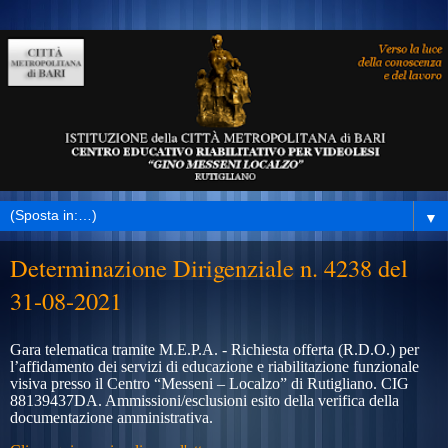
▼
Determinazione Dirigenziale n. 4238 del
31-08-2021
Gara telematica tramite
M.E.P.A. - Richiesta offerta (R.D.O.) per
l’affidamento dei servizi di educazione e riabilitazione funzionale
visiva presso il Centro “Messeni – Localzo” di Rutigliano. CIG
88139437DA.
Ammissioni/esclusioni esito della verifica della
documentazione amministrativa.