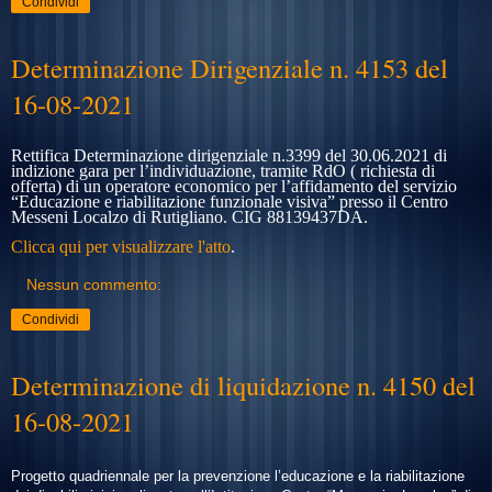
Condividi
Determinazione Dirigenziale n. 4153 del
16-08-2021
Rettifica Determinazione dirigenziale n.3399 del 30.06.2021 di
indizione gara per l’individuazione, tramite RdO ( richiesta di
offerta) di un operatore economico per l’affidamento del servizio
“Educazione e riabilitazione funzionale visiva” presso il Centro
Messeni Localzo di Rutigliano. CIG 88139437DA.
Clicca qui per visualizzare l'atto
.
Nessun commento:
Condividi
Determinazione di liquidazione n. 4150 del
16-08-2021
Progetto quadriennale per la prevenzione l’educazione e la riabilitazione