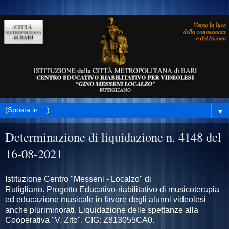
▼
Determinazione di liquidazione n. 4148 del
16-08-2021
Istituzione Centro "Messeni - Localzo" di
Rutigliano
.
Progetto Educativo-riabilitativo di musicoterapia
ed educazione musicale in favore degli alunni videolesi
anche pluriminorati
.
Liquidazione delle spettanze alla
Cooperativa "V. Zito".
CIG: Z813055CA0.