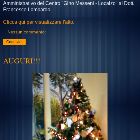
Amministrativo del Centro "Gino Messeni - Localzo" al Dott.
Francesco Lombardo.
Clicca qui per visualizzare l'atto
.
Nessun commento:
Condividi
AUGURI!!!