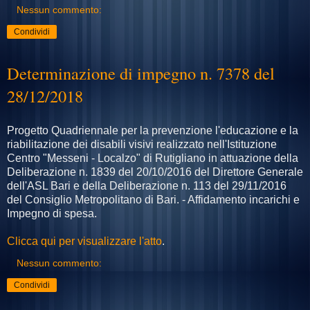
Nessun commento:
Condividi
Determinazione di impegno n. 7378 del
28/12/2018
Progetto Quadriennale per la prevenzione l'educazione e la
riabilitazione dei disabili visivi realizzato nell'Istituzione
Centro "Messeni - Localzo" di Rutigliano in attuazione della
Deliberazione n. 1839 del 20/10/2016 del Direttore Generale
dell'ASL Bari e della Deliberazione n. 113 del 29/11/2016
del Consiglio Metropolitano di Bari. - Affidamento incarichi e
Impegno di spesa.
Clicca qui per visualizzare l'atto
.
Nessun commento:
Condividi