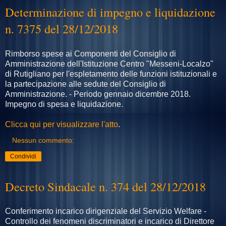
Determinazione di impegno e liquidazione
n. 7375 del 28/12/2018
Rimborso spese ai Componenti del Consiglio di
Amministrazione dell'Istituzione Centro "Messeni-Localzo"
di Rutigliano per l'espletamento delle funzioni istituzionali e
la partecipazione alle sedute del Consiglio di
Amministrazione. - Periodo gennaio dicembre 2018.
Impegno di spesa e liquidazione.
Clicca qui per visualizzare l'atto
.
Nessun commento:
Condividi
Decreto Sindacale n. 374 del 28/12/2018
Conferimento incarico dirigenziale del Servizio Welfare -
Controllo dei fenomeni discriminatori e incarico di Direttore