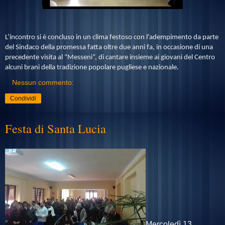
L’incontro si è concluso in un clima festoso con l’adempimento da parte
del Sindaco della promessa fatta oltre due anni fa, in occasione di una
precedente visita al “Messeni”, di cantare insieme ai giovani del Centro
alcuni brani della tradizione popolare pugliese e nazionale.
Nessun commento:
Condividi
Festa di Santa Lucia
Mercoledì 13