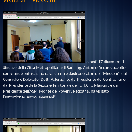
Lunedì 17 dicembre, il
Sindaco della Città Metropolitana di Bari, Ing. Antonio Decaro, accolto
con grande entusiasmo dagli utenti e dagli operatori del “Messeni”, dal
Consigliere Delegato, Dott. Valenzano, dal Presidente del Centro, Iurlo,
dal Presidente della Sezione Territoriale dell’U.I.C.I., Mancini, e dal
Presidente dell’ASP “Monte dei Poveri”, Radogna, ha visitato
l’Istituzione Centro “Messeni”.