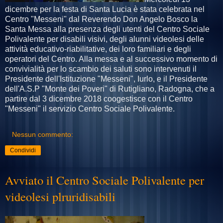
dicembre per la festa di Santa Lucia è stata celebrata nel
Centro "Messeni" dal Reverendo Don Angelo Bosco la
Santa Messa alla presenza degli utenti del Centro Sociale
Polivalente per disabili visivi, degli alunni videolesi delle
attività educativo-riabilitative, dei loro familiari e degli
operatori del Centro. Alla messa e al successivo momento di
convivialità per lo scambio dei saluti sono intervenuti il
Presidente dell'Istituzione "Messeni", Iurlo, e il Presidente
dell'A.S.P "Monte dei Poveri" di Rutigliano, Radogna, che a
partire dal 3 dicembre 2018 coogestisce con il Centro
"Messeni" il servizio Centro Sociale Polivalente.
Nessun commento:
Condividi
Avviato il Centro Sociale Polivalente per
videolesi plruridisabili