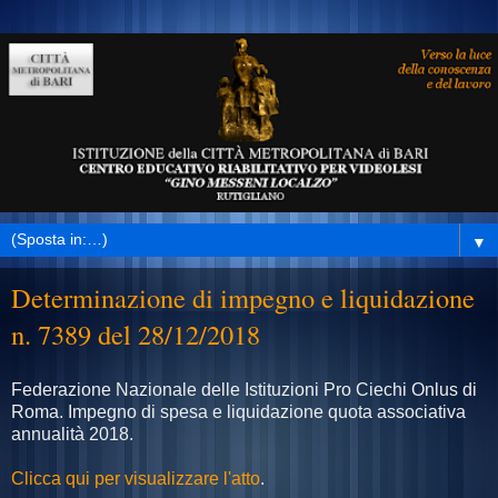
▼
Determinazione di impegno e liquidazione
n. 7389 del 28/12/2018
Federazione Nazionale delle Istituzioni Pro Ciechi Onlus di
Roma. Impegno di spesa e liquidazione quota associativa
annualità 2018.
Clicca qui per visualizzare l'atto
.