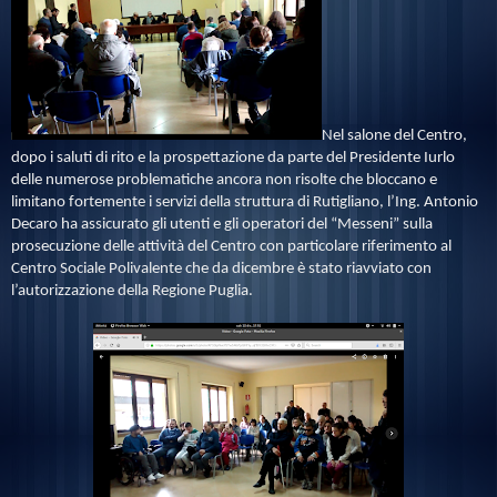
Nel salone del Centro,
dopo i saluti di rito e la prospettazione da parte del Presidente Iurlo
delle numerose problematiche ancora non risolte che bloccano e
limitano fortemente i servizi della struttura di Rutigliano, l’Ing. Antonio
Decaro ha assicurato gli utenti e gli operatori del “Messeni” sulla
prosecuzione delle attività del Centro con particolare riferimento al
Centro Sociale Polivalente che da dicembre è stato riavviato con
l’autorizzazione della Regione Puglia.