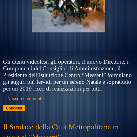
Gli utenti videolesi, gli operatori, il nuovo Direttore, i
Componenti del Consiglio
di Amministrazione, il
Presidente dell’Istituzione Centro “Messeni” formulano
gli auguri più fervidi per un sereno Natale e soprattutto
per un 2019 ricco di realizzazioni per tutti.
Nessun commento:
Condividi
Il Sindaco della Città Metropolitana in
visita al “Messeni”