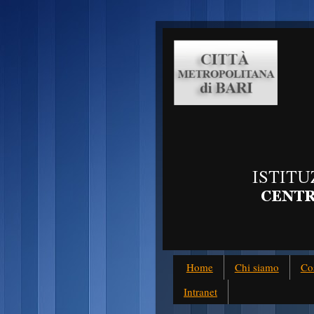
Home
Chi siamo
Co
Intranet