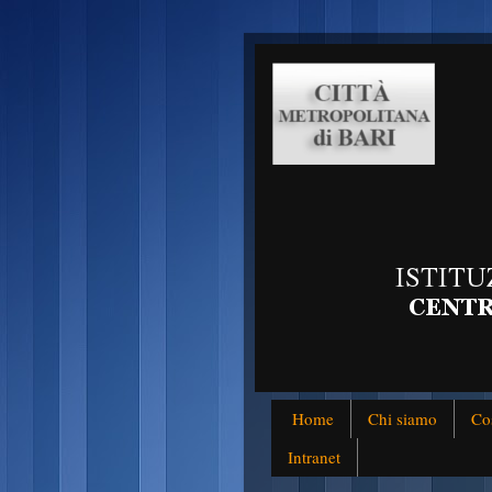
Home
Chi siamo
Co
Intranet