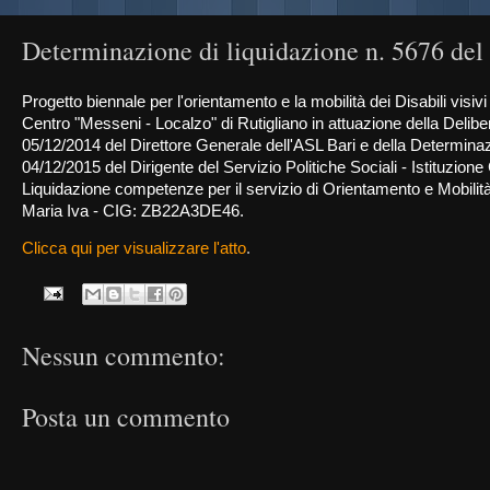
Determinazione di liquidazione n. 5676 del
Progetto biennale per l'orientamento e la mobilità dei Disabili visivi 
Centro "Messeni - Localzo" di Rutigliano in attuazione della Delibe
05/12/2014 del Direttore Generale dell'ASL Bari e della Determina
04/12/2015 del Dirigente del Servizio Politiche Sociali - Istituzion
Liquidazione competenze per il servizio di Orientamento e Mobilità 
Maria Iva - CIG: ZB22A3DE46.
Clicca qui per visualizzare l'atto
.
Nessun commento:
Posta un commento