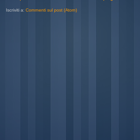
Iscriviti a:
Commenti sul post (Atom)