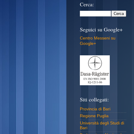
Cerca:
Seguici su Google+
Centro Messeni su
Google+
Siti collegati:
Provincia di Bari
Regione Puglia
Università degli Studi di
Bari