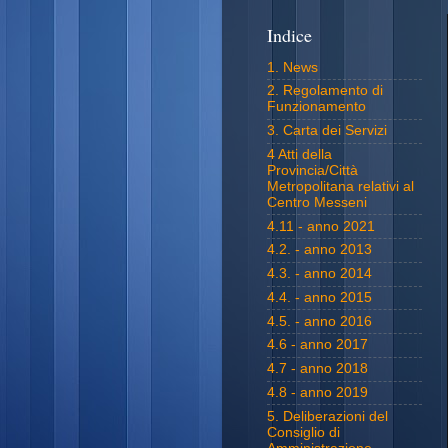
Indice
1. News
2. Regolamento di
Funzionamento
3. Carta dei Servizi
4 Atti della
Provincia/Città
Metropolitana relativi al
Centro Messeni
4.11 - anno 2021
4.2. - anno 2013
4.3. - anno 2014
4.4. - anno 2015
4.5. - anno 2016
4.6 - anno 2017
4.7 - anno 2018
4.8 - anno 2019
5. Deliberazioni del
Consiglio di