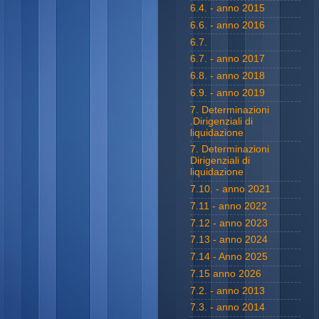
6.4. - anno 2015
6.6. - anno 2016
6.7.
6.7. - anno 2017
6.8. - anno 2018
6.9. - anno 2019
7. Determinazioni
.Dirigenziali di
liquidazione
7. Determinazioni
Dirigenziali di
liquidazione
7.10. - anno 2021
7.11 - anno 2022
7.12 - anno 2023
7.13 - anno 2024
7.14 - Anno 2025
7.15 anno 2026
7.2. - anno 2013
7.3. - anno 2014