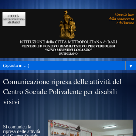
▼
Comunicazione ripresa delle attività del
Centro Sociale Polivalente per disabili
visivi
Si comunica la
ripresa delle attività
del Centro Sociale