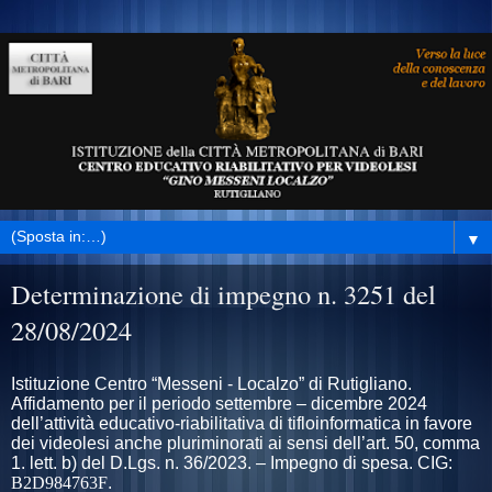
▼
Determinazione di impegno n. 3251 del
28/08/2024
Istituzione Centro “Messeni - Localzo” di Rutigliano.
Affidamento per il periodo settembre – dicembre 2024
dell’attività educativo-riabilitativa di tifloinformatica in favore
dei videolesi anche pluriminorati ai sensi dell’art. 50, comma
1. lett. b) del D.Lgs. n. 36/2023. – Impegno di spesa. CIG:
B2D984763F
.