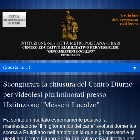
▼
Scongiurare la chiusura del Centro Diurno
per videolesi pluriminorati presso
l'Istituzione "Messeni Localzo"
Ha sortito un risultato estremamente positivo la
manifestazione “Il miglior amico del cane” svoltasi domenica
scorsa a Rutigliano nell’ambito della quale gli operatori e gli
utenti del Centro Diurno Socio-Educativo e Riabilitativo per