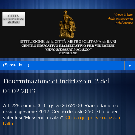
▼
Determinazione di indirizzo n. 2 del
04.02.2013
Art. 228 comma 3 D.Lgs.vo 267/2000. Riaccertamento
residui gestione 2012. Centro di costo 350, istituto per
videolesi “Messeni Localzo".
Clicca qui per visualizzare
l'atto.