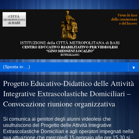
▼
Progetto Educativo-Didattico delle Attività
Integrative Extrascolastiche Domiciliari –
Convocazione riunione organizzativa
Si comunica ai genitori degli alunni videolesi che
usufruiscono del Progetto delle Attività Integrative
Extrascolastiche Domiciliari e agli operatori impegnati nella
sua attuazione che mercoledì 15 gennaio alle ore 15.30 si