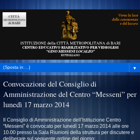
▼
Convocazione del Consiglio di
Amministrazione del Centro “Messeni” per
lunedì 17 marzo 2014
Il Consiglio di Amministrazione dell’Istituzione Centro
“Messeni” è convocato per lunedì 17 marzo 2014 alle ore
10.00 presso la Sala Riunioni della struttura per discutere e
deliberare sul seguente ordine del giorno: