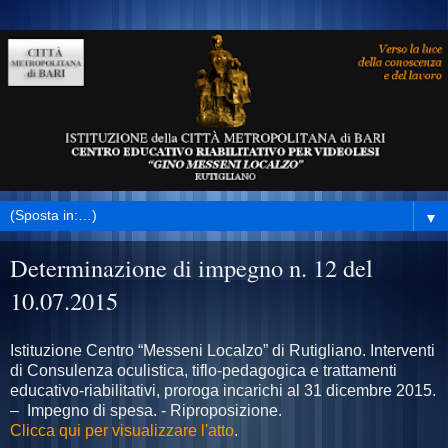
▼
Determinazione di impegno n. 12 del
10.07.2015
Istituzione Centro “Messeni Localzo” di Rutigliano. Interventi
di Consulenza oculistica, tiflo-pedagogica e trattamenti
educativo-riabilitativi, proroga incarichi al 31 dicembre 2015.
– Impegno di spesa. - Riproposizione.
Clicca qui per visualizzare l'atto
.