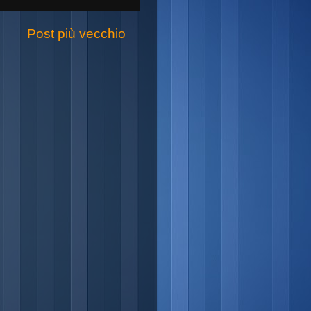
Post più vecchio