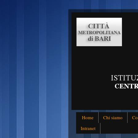
Home
Chi siamo
Co
Intranet