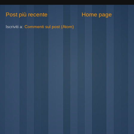
Post più recente
Home page
Iscriviti a:
Commenti sul post (Atom)