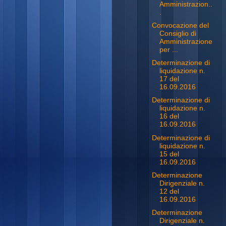
Amministrazion..
.
Convocazione del
Consiglio di
Amministrazione
per ...
Determinazione di
liquidazione n.
17 del
16.09.2016
Determinazione di
liquidazione n.
16 del
16.09.2016
Determinazione di
liquidazione n.
15 del
16.09.2016
Determinazione
Dirigenziale n.
12 del
16.09.2016
Determinazione
Dirigenziale n.