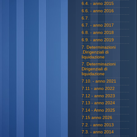
6.4. - anno 2015
6.6. - anno 2016
6.7.
6.7. - anno 2017
6.8. - anno 2018
6.9. - anno 2019
7. Determinazioni
.Dirigenziali di
liquidazione
7. Determinazioni
Dirigenziali di
liquidazione
7.10. - anno 2021
7.11 - anno 2022
7.12 - anno 2023
7.13 - anno 2024
7.14 - Anno 2025
7.15 anno 2026
7.2. - anno 2013
7.3. - anno 2014