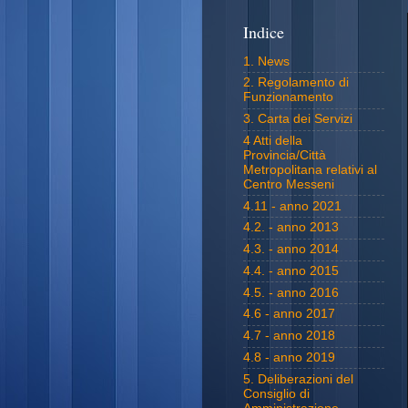
Indice
1. News
2. Regolamento di
Funzionamento
3. Carta dei Servizi
4 Atti della
Provincia/Città
Metropolitana relativi al
Centro Messeni
4.11 - anno 2021
4.2. - anno 2013
4.3. - anno 2014
4.4. - anno 2015
4.5. - anno 2016
4.6 - anno 2017
4.7 - anno 2018
4.8 - anno 2019
5. Deliberazioni del
Consiglio di