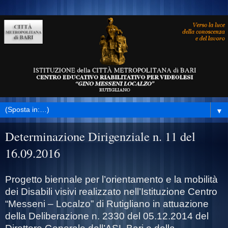
▼
Determinazione Dirigenziale n. 11 del
16.09.2016
Progetto biennale per l’orientamento e la mobilità
dei Disabili visivi realizzato nell’Istituzione Centro
“Messeni – Localzo” di Rutigliano in attuazione
della Deliberazione n. 2330 del 05.12.2014 del