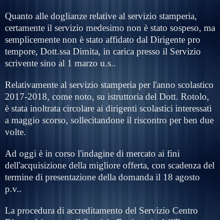
Quanto alle doglianze relative al servizio stamperia,
certamente il servizio medesimo non è stato sospeso, ma
semplicemente non
è
stato affidato dal Dirigente pro
tempore, Dott.ssa Dimita, in carica presso il Servizio
scrivente sino al 1 marzo u.s..
Relativamente al servizio stamperia per l'anno scolastico
2017-2018, come noto, su istruttoria del Dott. Rotolo,
è stata inoltrata circolare ai dirigenti scolastici interessati
a maggio scorso, sollecitandone il riscontro per ben due
volte.
Ad oggi è in corso l'indagine di mercato ai fini
dell'acquisizione della migliore offerta, con scadenza del
termine di presentazione della domanda il 18 agosto
p.v..
La procedura di accreditamento del Servizio Centro