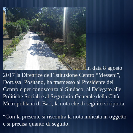
In data 8 agosto
2017 la Direttrice dell’Istituzione Centro “Messeni”,
Dott.ssa
Positano, ha trasmesso al Presidente del
Centro e per conoscenza al Sindaco, al Delegato alle
Politiche Sociali e al Segretario Generale della Città
Metropolitana di Bari, la nota che di seguito si riporta.
“Con la presente si riscontra la nota indicata in oggetto
e si precisa quanto di seguito.