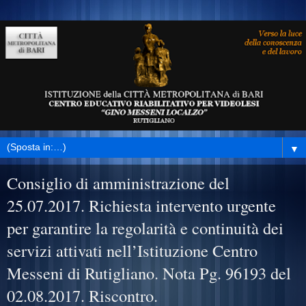
▼
Consiglio di amministrazione del
25.07.2017. Richiesta intervento urgente
per garantire la regolarità e continuità dei
servizi attivati nell’Istituzione Centro
Messeni di Rutigliano. Nota Pg. 96193 del
02.08.2017. Riscontro.