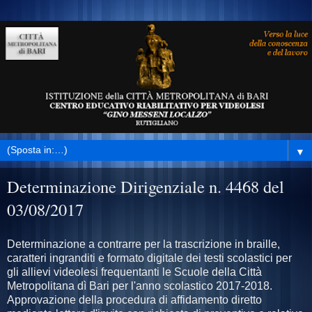
▼
Determinazione Dirigenziale n. 4468 del
03/08/2017
Determinazione a contrarre per la trascrizione in braille,
caratteri ingranditi e formato digitale dei testi scolastici per
gli allievi videolesi frequentanti le Scuole della Città
Metropolitana dì Bari per l'anno scolastico 2017-2018.
Approvazione della procedura di affidamento diretto