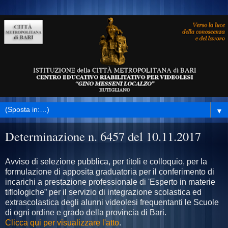
▼
Determinazione n. 6457 del 10.11.2017
Avviso di selezione pubblica, per titoli e colloquio, per la
formulazione di apposita graduatoria per il conferimento di
incarichi a prestazione professionale di 'Esperto in materie
tiflologiche” per il servizio di integrazione scolastica ed
extrascolastica degli alunni videolesi frequentanti le Scuole
di ogni ordine e grado della provincia di Bari.
Clicca qui per visualizzare l'atto
.