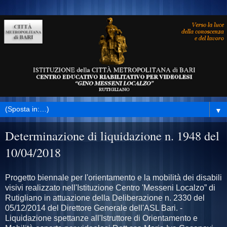
▼
Determinazione di liquidazione n. 1948 del
10/04/2018
Progetto biennale per l'orientamento e la mobilità dei disabili
visivi realizzato nell'Istituzione Centro 'Messeni Localzo” di
Rutigliano in attuazione della Deliberazione n. 2330 del
05/12/2014 del Direttore Generale dell'ASL Bari. -
Liquidazione spettanze all'Istruttore di Orientamento e