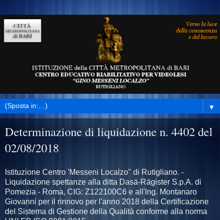
▼
Determinazione di liquidazione n. 4402 del
02/08/2018
Istituzione Centro 'Messeni Localzo" di Rutigliano. -
Liquidazione spettanze alla ditta Dasä-Rägister S.p.A. di
Pomezia - Roma, CIG: Z122100C6 e all'Ing. Montanaro
Giovanni per il rinnovo per l'anno 2018 della Certificazione
del Sistema di Gestione della Qualità conforme alla norma