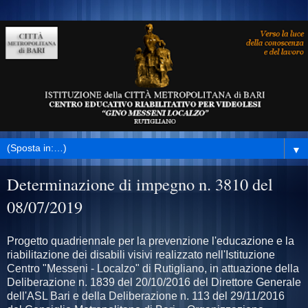
▼
Determinazione di impegno n. 3810 del
08/07/2019
Progetto quadriennale per la prevenzione l'educazione e la
riabilitazione dei disabili visivi realizzato nell'Istituzione
Centro "Messeni - Localzo" di Rutigliano, in attuazione della
Deliberazione n. 1839 del 20/10/2016 del Direttore Generale
dell'ASL Bari e della Deliberazione n. 113 del 29/11/2016