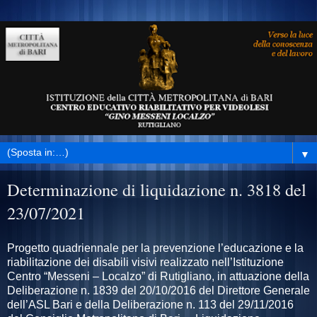
▼
Determinazione di liquidazione n. 3818 del
23/07/2021
Progetto quadriennale per la prevenzione l’educazione e la
riabilitazione dei disabili visivi realizzato nell’Istituzione
Centro “Messeni – Localzo” di Rutigliano, in attuazione della
Deliberazione n. 1839 del 20/10/2016 del Direttore Generale
dell’ASL Bari e della Deliberazione n. 113 del 29/11/2016