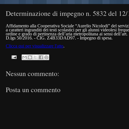
Determinazione di impegno n. 5832 del 12
Affidamento alla Cooperativa Sociale “Aurelio Nicolodi” del servizio
a caratteri ingranditi dei testi scolastici per gli alunni videolesi frequ
ordine e grado di pertinenza dell’aria metropolitana ai sensi dell’art.
D.lgs 50/2016. - CIG.
Z4B33DAD97
. - Impegno di spesa.
Clicca qui per visualizzare l'atto
.
Nessun commento:
Posta un commento