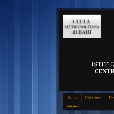
Home
Chi siamo
Co
Intranet