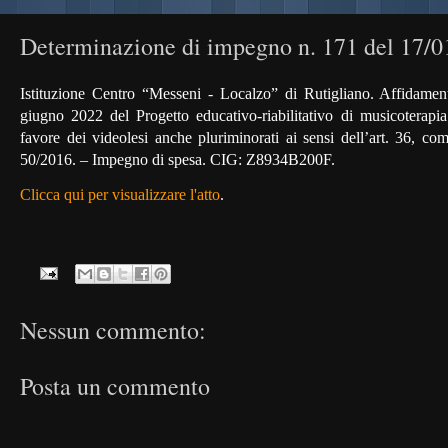
Determinazione di impegno n. 171 del 17/0
Istituzione Centro “Messeni - Localzo” di Rutigliano. Affidamen
giugno 2022 del Progetto educativo-riabilitativo di musicoterapi
favore dei videolesi anche pluriminorati ai sensi dell’art. 36, co
50/2016. – Impegno di spesa. CIG:
Z8934B200F.
Clicca qui per visualizzare l'atto
.
Nessun commento:
Posta un commento