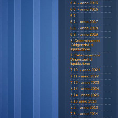
6.4. - anno 2015
6.6. - anno 2016
6.7.
6.7. - anno 2017
6.8. - anno 2018
6.9. - anno 2019
7. Determinazioni
.Dirigenziali di
liquidazione
7. Determinazioni
Dirigenziali di
liquidazione
7.10. - anno 2021
7.11 - anno 2022
7.12 - anno 2023
7.13 - anno 2024
7.14 - Anno 2025
7.15 anno 2026
7.2. - anno 2013
7.3. - anno 2014