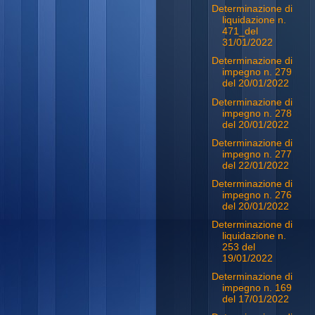
Determinazione di
liquidazione n.
471_del
31/01/2022
Determinazione di
impegno n. 279
del 20/01/2022
Determinazione di
impegno n. 278
del 20/01/2022
Determinazione di
impegno n. 277
del 22/01/2022
Determinazione di
impegno n. 276
del 20/01/2022
Determinazione di
liquidazione n.
253 del
19/01/2022
Determinazione di
impegno n. 169
del 17/01/2022