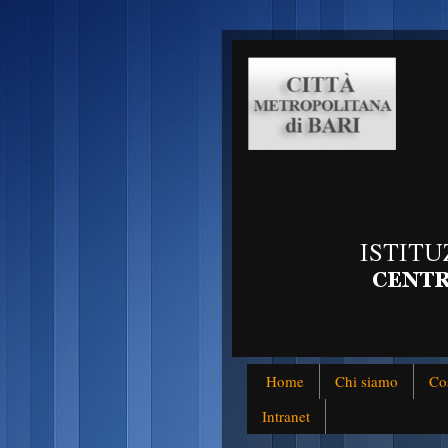
Home
Chi siamo
Co
Intranet