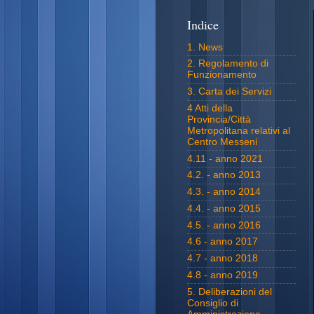
Indice
1. News
2. Regolamento di
Funzionamento
3. Carta dei Servizi
4 Atti della
Provincia/Città
Metropolitana relativi al
Centro Messeni
4.11 - anno 2021
4.2. - anno 2013
4.3. - anno 2014
4.4. - anno 2015
4.5. - anno 2016
4.6 - anno 2017
4.7 - anno 2018
4.8 - anno 2019
5. Deliberazioni del
Consiglio di