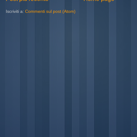
Iscriviti a:
Commenti sul post (Atom)