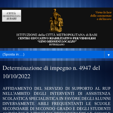
▼
Determinazione di impegno n. 4947 del
10/10/2022
AFFIDAMENTO DEL SERVIZIO DI SUPPORTO AL RUP
NELL'AMBITO DEGLI INTERVENTI DI ASSISTENZA
SCOLASTICA SPECIALISTICA IN FAVORE DEGLI ALUNNI
DIVERSAMENTE ABILI FREQUENTANTI LE SCUOLE
SECONDARIE DI SECONDO GRADO E DEGLI STUDENTI