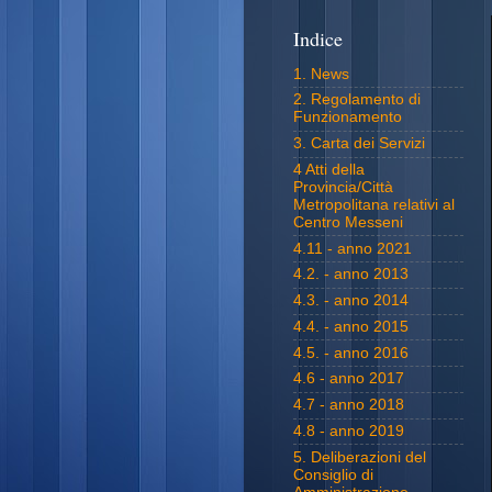
Indice
1. News
2. Regolamento di
Funzionamento
3. Carta dei Servizi
4 Atti della
Provincia/Città
Metropolitana relativi al
Centro Messeni
4.11 - anno 2021
4.2. - anno 2013
4.3. - anno 2014
4.4. - anno 2015
4.5. - anno 2016
4.6 - anno 2017
4.7 - anno 2018
4.8 - anno 2019
5. Deliberazioni del
Consiglio di