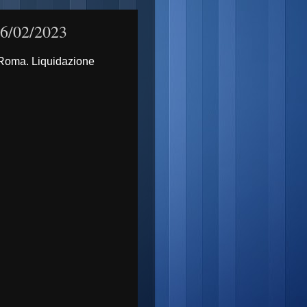
16/02/2023
i Roma. Liquidazione