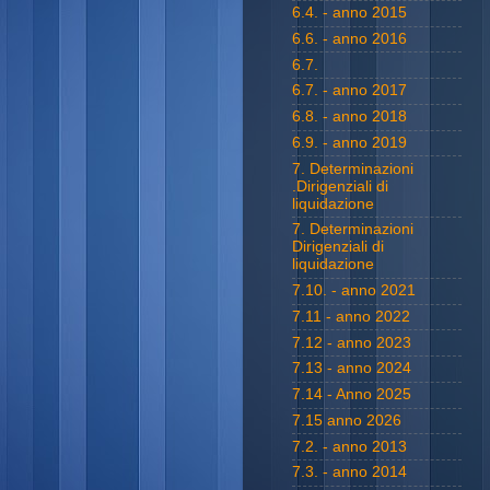
6.4. - anno 2015
6.6. - anno 2016
6.7.
6.7. - anno 2017
6.8. - anno 2018
6.9. - anno 2019
7. Determinazioni
.Dirigenziali di
liquidazione
7. Determinazioni
Dirigenziali di
liquidazione
7.10. - anno 2021
7.11 - anno 2022
7.12 - anno 2023
7.13 - anno 2024
7.14 - Anno 2025
7.15 anno 2026
7.2. - anno 2013
7.3. - anno 2014