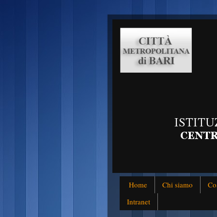
Home
Chi siamo
Co
Intranet