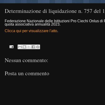
Determinazione di liquidazione n. 757 del 
Federazione Nazionale delle Istituzioni Pro Ciechi Onlus d
quota associativa annualità 2023.
Clicca qui per visualizzare l'atto
.
Nessun commento:
Posta un commento