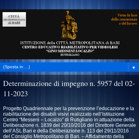
▼
Determinazione di impegno n. 5957 del 02-
11-2023
Progetto Quadriennale per la prevenzione l’educazione e la
riabilitazione dei disabili visivi realizzato nell’Istituzione
Centro “Messeni – Localzo” di Rutigliano in attuazione della
Deliberazione n. 1839 del 20/10/2016 del Direttore Generale
dell’ASL Bari e della Deliberazione n. 113 del 29/11/2016
del Consiglio Metropolitano di Bari. – Affidamento della