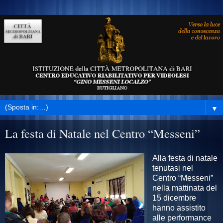
▼
La festa di Natale nel Centro “Messeni”
Alla festa di natale
tenutasi nel
Centro “Messeni”
nella mattinata del
15 dicembre
hanno assistito
alle performance