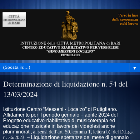
▼
Determinazione di liquidazione n. 54 del
13/03/2024
Istituzione Centro “Messeni - Localzo” di Rutigliano.
Affidamento per il periodo gennaio – aprile 2024 del
Progetto educativo-riabilitativo di musicoterapia ed
educazione musicale in favore dei videolesi anche
pluriminorati,
ai sensi dell’art. 50, comma 1, lettera b), del D.Lgs.
n. 36/2023
. – Liquidazione spettanze del mese di gennaio