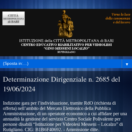
▼
Determinazione Dirigenziale n. 2685 del
19/06/2024
Indizione gara per l’individuazione, tramite RdO (richiesta di
offerta) nell’ambito del Mercato Elettronico della Pubblica
Amministrazione, di un operatore economico a cui affidare per una
annualità la gestione del servizio Centro Sociale Polivalente per
persone disabili “Istituzione per Videolesi Messeni – Localzo” di
Rutigliano. CIG: B1B6F40692
.
- Ammissione ditte.