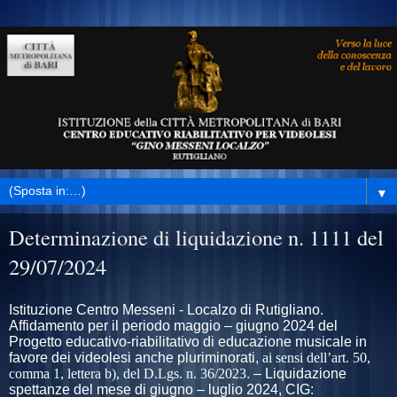
▼
Determinazione di liquidazione n. 1111 del
29/07/2024
Istituzione Centro Messeni - Localzo di Rutigliano.
Affidamento per il periodo maggio – giugno 2024 del
Progetto educativo-riabilitativo di educazione musicale in
favore dei videolesi anche pluriminorati,
ai sensi dell’art. 50,
comma 1, lettera b), del D.Lgs. n. 36/2023
. – Liquidazione
spettanze del mese di giugno – luglio 2024, CIG: