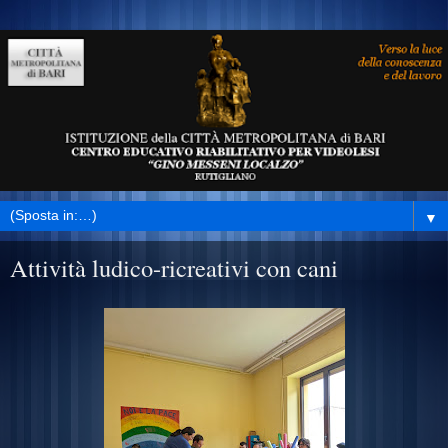
▼
Attività ludico-ricreativi con cani