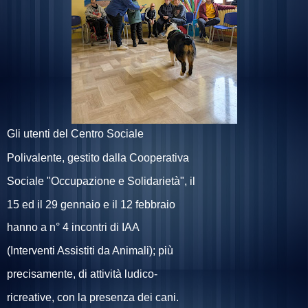
Gli utenti del Centro Sociale
Polivalente, gestito dalla Cooperativa
Sociale "Occupazione e Solidarietà", il
15 ed il 29 gennaio e il 12 febbraio
hanno a n° 4 incontri di IAA
(Interventi Assistiti da Animali); più
precisamente, di attività ludico-
ricreative, con la presenza dei cani.