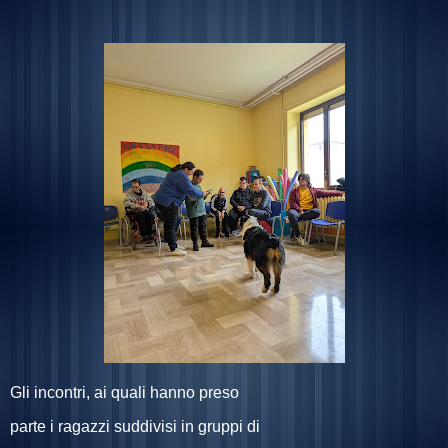
Gli incontri, ai quali hanno preso
parte i ragazzi suddivisi in gruppi di