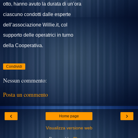
otto, hanno avuto la durata di un’ora
ciascuno condotti dalle esperte
dell’associazione Willie.it, col
supporto delle operatrici in turno
della Cooperativa.
Condividi
Nessun commento:
Posta un commento
‹
›
Home page
Visualizza versione web