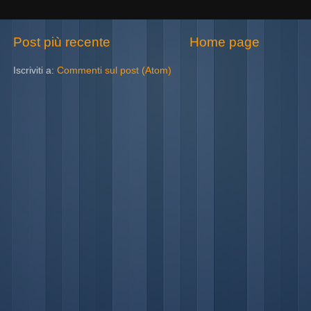
Post più recente
Home page
Iscriviti a:
Commenti sul post (Atom)