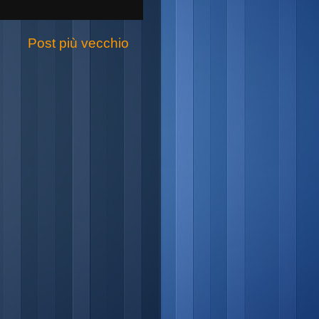
Post più vecchio