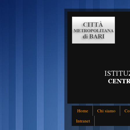
Home
Chi siamo
Co
Intranet