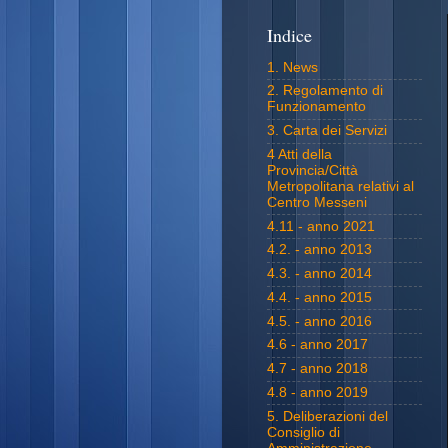
Indice
1. News
2. Regolamento di
Funzionamento
3. Carta dei Servizi
4 Atti della
Provincia/Città
Metropolitana relativi al
Centro Messeni
4.11 - anno 2021
4.2. - anno 2013
4.3. - anno 2014
4.4. - anno 2015
4.5. - anno 2016
4.6 - anno 2017
4.7 - anno 2018
4.8 - anno 2019
5. Deliberazioni del
Consiglio di