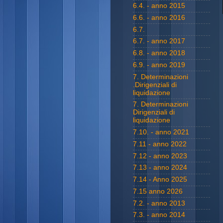
6.4. - anno 2015
6.6. - anno 2016
6.7.
6.7. - anno 2017
6.8. - anno 2018
6.9. - anno 2019
7. Determinazioni
.Dirigenziali di
liquidazione
7. Determinazioni
Dirigenziali di
liquidazione
7.10. - anno 2021
7.11 - anno 2022
7.12 - anno 2023
7.13 - anno 2024
7.14 - Anno 2025
7.15 anno 2026
7.2. - anno 2013
7.3. - anno 2014