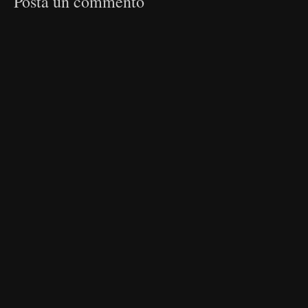
Posta un commento