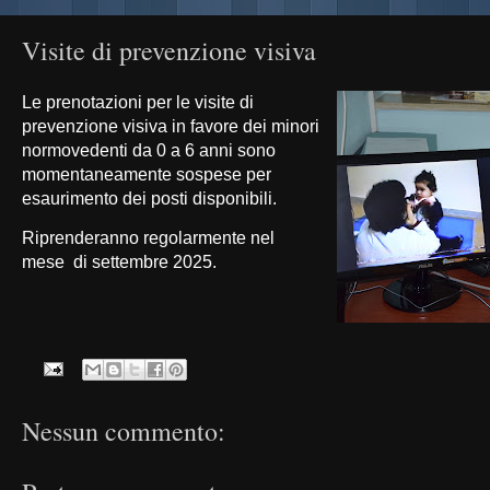
Visite di prevenzione visiva
Le prenotazioni per le visite di
prevenzione visiva in favore dei minori
normovedenti da 0 a 6 anni sono
momentaneamente sospese per
esaurimento dei posti disponibili.
Riprenderanno regolarmente nel
mese di settembre 2025.
Nessun commento: