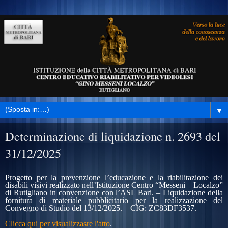
▼
Determinazione di liquidazione n. 2693 del
31/12/2025
Progetto per la prevenzione l’educazione e la riabilitazione dei
disabili visivi realizzato nell’Istituzione Centro “Messeni – Localzo”
di Rutigliano in convenzione con l’ASL Bari. – Liquidazione della
fornitura
di materiale pubblicitario per la realizzazione del
Convegno di Studio del 13/12/2025. – CIG: ZC83DF3537
.
Clicca qui per visualizzasre l'atto
.