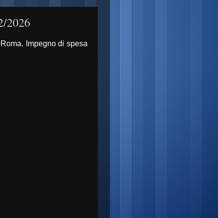
2/2026
di Roma. Impegno di spesa