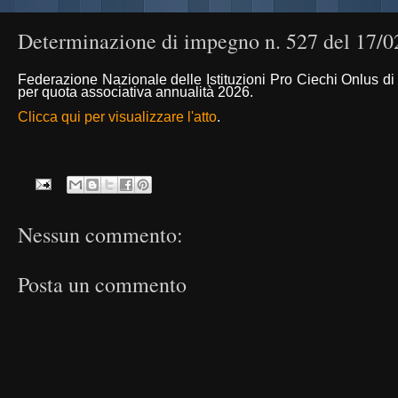
Determinazione di impegno n. 527 del 17/0
Federazione Nazionale delle Istituzioni Pro Ciechi Onlus 
per quota associativa annualità 2026.
Clicca qui per visualizzare l'atto
.
Nessun commento:
Posta un commento