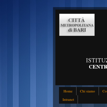
Home
Chi siamo
Co
Intranet