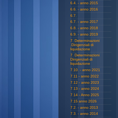
6.4. - anno 2015
6.6. - anno 2016
6.7.
6.7. - anno 2017
6.8. - anno 2018
6.9. - anno 2019
7. Determinazioni
.Dirigenziali di
liquidazione
7. Determinazioni
Dirigenziali di
liquidazione
7.10. - anno 2021
7.11 - anno 2022
7.12 - anno 2023
7.13 - anno 2024
7.14 - Anno 2025
7.15 anno 2026
7.2. - anno 2013
7.3. - anno 2014