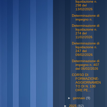
liquidazione n.
298 del
13/02/2026
Determinazione di
impegno n.
Determinazione di
liquidazione n.
274 del
11/02/2026
Determinazione di
liquidazione n.
247 del
09/02/2026
Determinazione di
impegno n. 407
del 06/02/2026
CORSO DI
FORMAZIONE-
AGGIORNAMEN
TO DI N. 130
ORE PE...
►
gennaio
(9)
►
2025
(82)