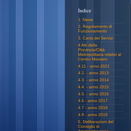
Indice
1. News
2. Regolamento di
Funzionamento
3. Carta dei Servizi
4 Atti della
Provincia/Città
Metropolitana relativi al
Centro Messeni
4.11 - anno 2021
4.2. - anno 2013
4.3. - anno 2014
4.4. - anno 2015
4.5. - anno 2016
4.6 - anno 2017
4.7 - anno 2018
4.8 - anno 2019
5. Deliberazioni del
Consiglio di