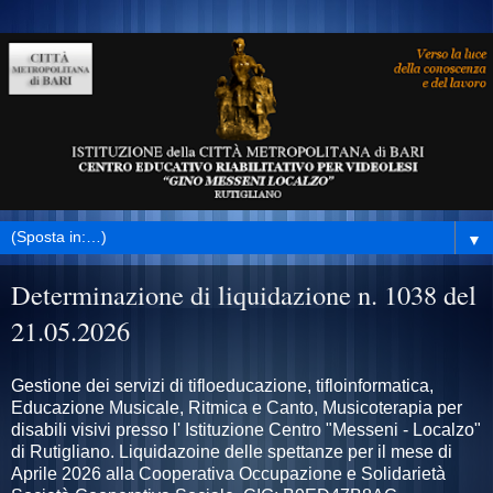
▼
Determinazione di liquidazione n. 1038 del
21.05.2026
Gestione dei servizi di tifloeducazione, tifloinformatica,
Educazione Musicale, Ritmica e Canto, Musicoterapia per
disabili visivi presso l' Istituzione Centro "Messeni - Localzo"
di Rutigliano. Liquidazoine delle spettanze per il mese di
Aprile 2026 alla Cooperativa Occupazione e Solidarietà