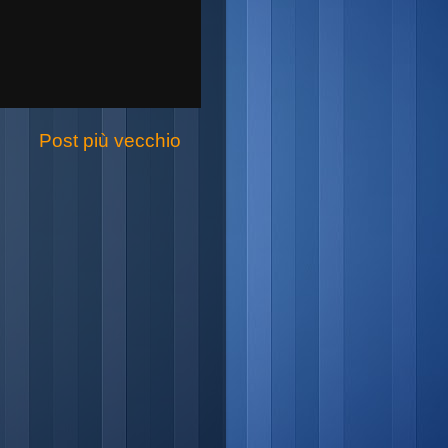
Post più vecchio