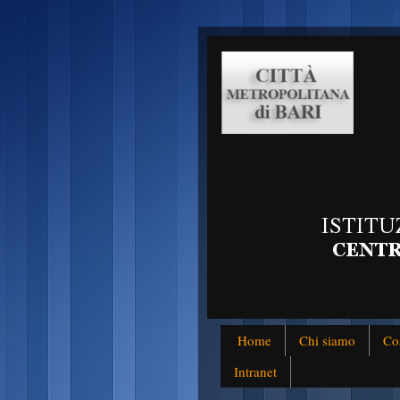
Home
Chi siamo
Co
Intranet