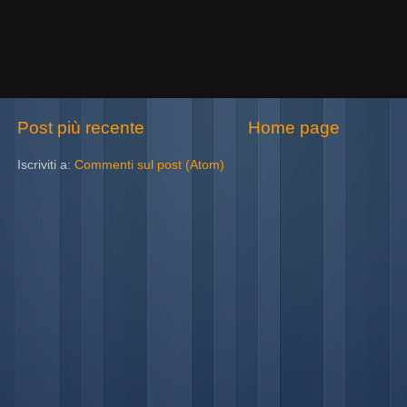
Post più recente
Home page
Iscriviti a:
Commenti sul post (Atom)