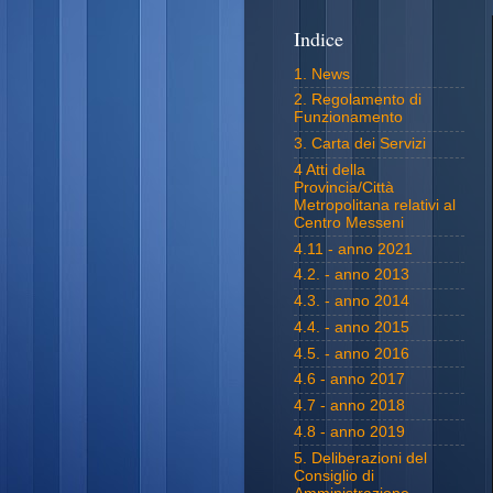
Indice
1. News
2. Regolamento di
Funzionamento
3. Carta dei Servizi
4 Atti della
Provincia/Città
Metropolitana relativi al
Centro Messeni
4.11 - anno 2021
4.2. - anno 2013
4.3. - anno 2014
4.4. - anno 2015
4.5. - anno 2016
4.6 - anno 2017
4.7 - anno 2018
4.8 - anno 2019
5. Deliberazioni del
Consiglio di