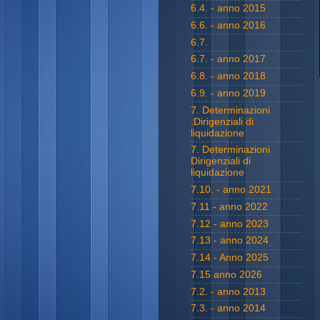
6.4. - anno 2015
6.6. - anno 2016
6.7.
6.7. - anno 2017
6.8. - anno 2018
6.9. - anno 2019
7. Determinazioni
.Dirigenziali di
liquidazione
7. Determinazioni
Dirigenziali di
liquidazione
7.10. - anno 2021
7.11 - anno 2022
7.12 - anno 2023
7.13 - anno 2024
7.14 - Anno 2025
7.15 anno 2026
7.2. - anno 2013
7.3. - anno 2014