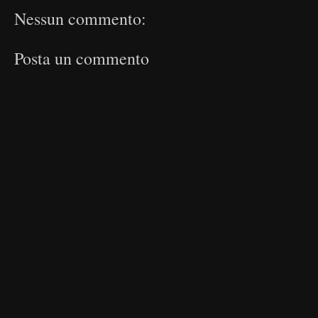
Nessun commento:
Posta un commento