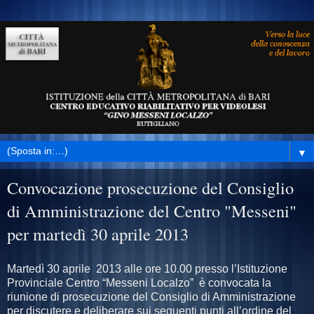
▼
Convocazione prosecuzione del Consiglio
di Amministrazione del Centro "Messeni"
per martedì 30 aprile 2013
Martedì 30 aprile 2013 alle ore 10.00 presso l’Istituzione
Provinciale Centro “Messeni Localzo” è convocata la
riunione di prosecuzione del Consiglio di Amministrazione
per discutere e deliberare sui seguenti punti all’ordine del