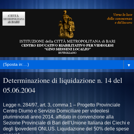
▼
Determinazione di liquidazione n. 14 del
05.06.2004
Legge n. 284/97, art. 3, comma 1 – Progetto Provinciale
Centro Diurno e Servizio Domiciliare per videolesi
pluriminorati anno 2014, affidato in convenzione alla
Sezione Provinciale di Bari dell’Unione Italiana dei Ciechi e
degli Ipovedenti ONLUS. Liquidazione del 50% delle spese