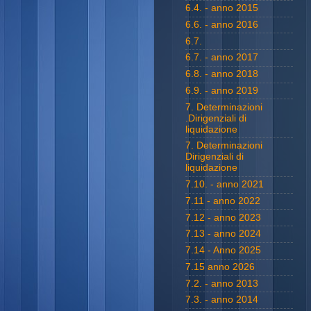
6.4. - anno 2015
6.6. - anno 2016
6.7.
6.7. - anno 2017
6.8. - anno 2018
6.9. - anno 2019
7. Determinazioni
.Dirigenziali di
liquidazione
7. Determinazioni
Dirigenziali di
liquidazione
7.10. - anno 2021
7.11 - anno 2022
7.12 - anno 2023
7.13 - anno 2024
7.14 - Anno 2025
7.15 anno 2026
7.2. - anno 2013
7.3. - anno 2014