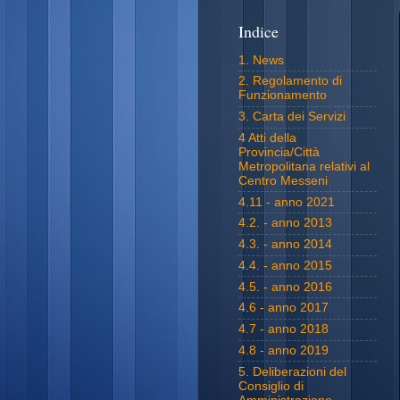
Indice
1. News
2. Regolamento di
Funzionamento
3. Carta dei Servizi
4 Atti della
Provincia/Città
Metropolitana relativi al
Centro Messeni
4.11 - anno 2021
4.2. - anno 2013
4.3. - anno 2014
4.4. - anno 2015
4.5. - anno 2016
4.6 - anno 2017
4.7 - anno 2018
4.8 - anno 2019
5. Deliberazioni del
Consiglio di