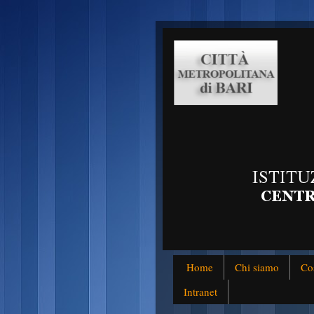
Home
Chi siamo
Co
Intranet