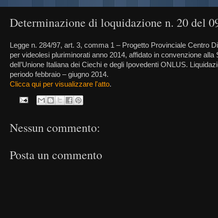
Determinazione di loquidazione n. 20 del 0
Legge n. 284/97, art. 3, comma 1 – Progetto Provinciale Centro Di
per videolesi pluriminorati anno 2014, affidato in convenzione alla
dell’Unione Italiana dei Ciechi e degli Ipovedenti ONLUS. Liquida
periodo febbraio – giugno 2014.
Clicca qui per visualizzare l'atto
.
Nessun commento:
Posta un commento