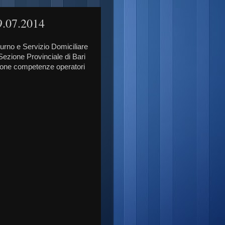
9.07.2014
urno e Servizio Domiciliare
 Sezione Provinciale di Bari
zione competenze operatori